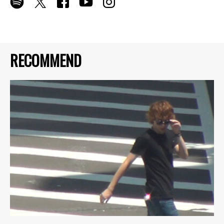
RECOMMEND