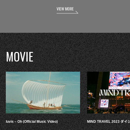
VIEW MORE
MOVIE
luvis – Oh (Official Music Video)
MIND TRAVEL 2023 