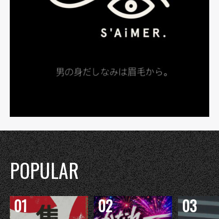
POPULAR