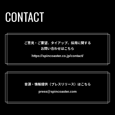
CONTACT
ご意見・ご要望、タイアップ、採用に関する
お問い合わせはこちら
https://spincoaster.co.jp/contact/
音源・情報提供（プレスリリース）はこちら
press@spincoaster.com