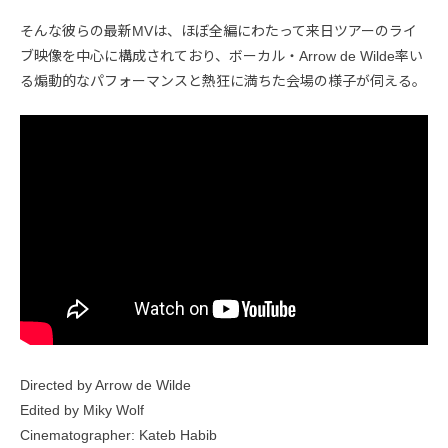
そんな彼らの最新MVは、ほぼ全編にわたって来日ツアーのライ
ブ映像を中心に構成されており、ボーカル・Arrow de Wilde率い
る煽動的なパフォーマンスと熱狂に満ちた会場の様子が伺える。
Directed by Arrow de Wilde
Edited by Miky Wolf
Cinematographer: Kateb Habib