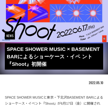
NEWS
SPACE SHOWER MUSIC × BASEMENT
BARによるショーケース・イベ ント
『Shoot』初開催
2022.05.10
SPACE SHOWER MUSICと東京・下北沢BASEMENT BARによる
ショーケース・イベント『Shoot』が6月17日（金）に開催され