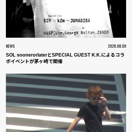
NEWS
2026.08.09
SOL soonerorlaterとSPECIAL GUEST K.K.によるコラ
ボイベントが茅ヶ崎で開催