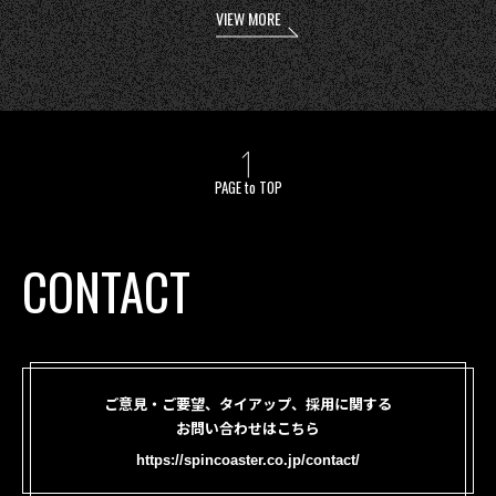
VIEW MORE
PAGE to TOP
CONTACT
ご意見・ご要望、タイアップ、採用に関する
お問い合わせはこちら
https://spincoaster.co.jp/contact/