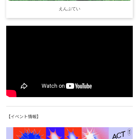
えんぷてい
【イベント情報】