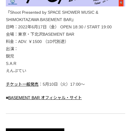
『Shoot Presented by SPACE SHOWER MUSIC &
SHIMOKITAZAWA BASEMENT BAR』
日時：2022年6月17日（金） OPEN 18:30 / START 19:00
会場：東京・下北沢BASEMENT BAR
料金：ADV. ￥1500 （1D代別途）
出演：
鋭児
S.A.R
えんぷてい
チケット一般発売
：5月10日（火）17:00〜
■
BASEMENT BAR オフィシャル・サイト