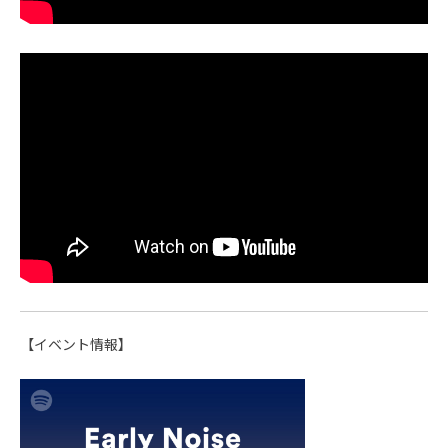
【イベント情報】