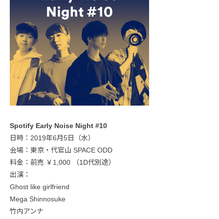
Spotify Early Noise Night #10
日時：2019年6月5日（水）
会場：東京・代官山 SPACE ODD
料金：前売 ￥1,000 （1D代別途）
出演：
Ghost like girlfriend
Mega Shinnosuke
竹内アンナ