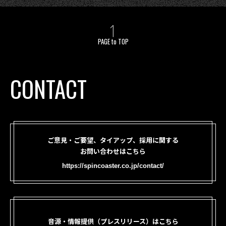
PAGE to TOP
CONTACT
ご意見・ご要望、タイアップ、採用に関する
お問い合わせはこちら
https://spincoaster.co.jp/contact/
音源・情報提供（プレスリリース）はこちら