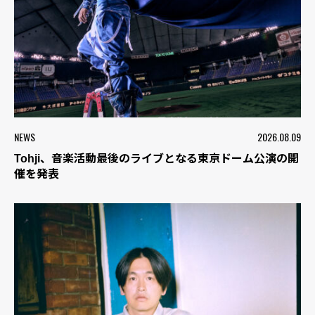
NEWS
2026.08.09
Tohji、音楽活動最後のライブとなる東京ドーム公演の開
催を発表