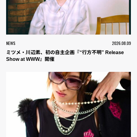
NEWS
2026.08.09
ミツメ・川辺素、初の自主企画『“行方不明” Release
Show at WWW』開催