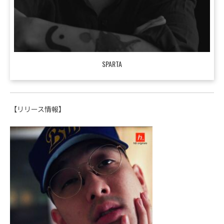
SPARTA
【リリース情報】