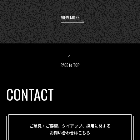
VIEW MORE
PAGE to TOP
CONTACT
ご意見・ご要望、タイアップ、採用に関する
お問い合わせはこちら