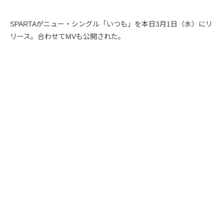
SPARTAがニュー・シングル「いつも」を本日3月1日（水）にリ
リース。合わせてMVも公開された。