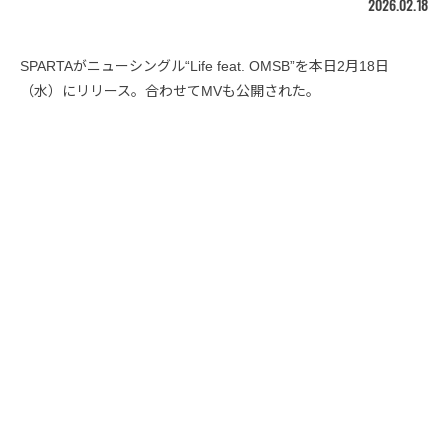
2026.02.18
SPARTAがニューシングル“Life feat. OMSB”を本日2月18日
（水）にリリース。合わせてMVも公開された。