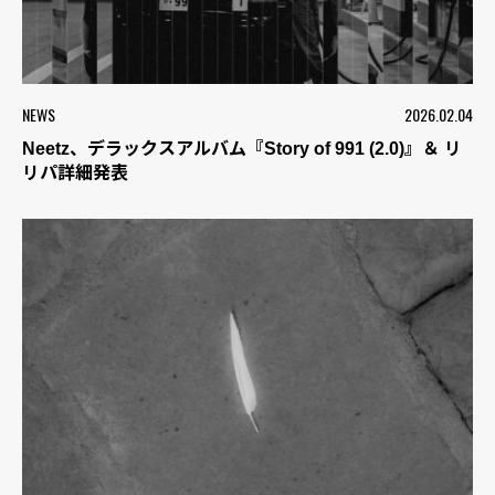
NEWS
2026.02.04
Neetz、デラックスアルバム『Story of 991 (2.0)』＆ リ
リパ詳細発表