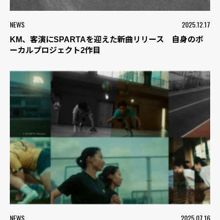
NEWS
2025.12.17
KM、客演にSPARTAを迎えた新曲リリース 自身のボ
ーカルプロジェクト2作目
NEWS
2025.07.16