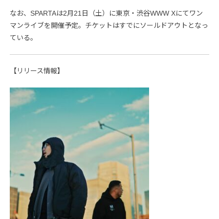
なお、SPARTAは2月21日（土）に東京・渋谷WWW Xにてワン
マンライブを開催予定。チケットはすでにソールドアウトとなっ
ている。
【リリース情報】