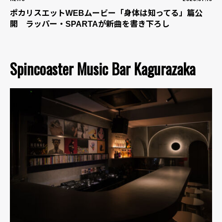
ポカリスエットWEBムービー「身体は知ってる」篇公
開 ラッパー・SPARTAが新曲を書き下ろし
Spincoaster Music Bar Kagurazaka