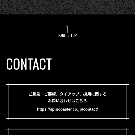
PAGE to TOP
CONTACT
ご意見・ご要望、タイアップ、採用に関する
お問い合わせはこちら
https://spincoaster.co.jp/contact/