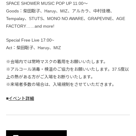
SPACE SHOWER MUSIC POP UP 11:00〜
Goods：柴田聡子、Haruy、MIZ、アルカラ、中村佳穂、
Tempalay、STUTS、MONO NO AWARE、GRAPEVINE、AGE
FACTORY……and more!
Special Free Live 17:00~
Act：柴田聡子、Haruy、MIZ
※会場内では常時マスクの着用をお願いいたします。
※アルコール消毒・検温のご協力をお願いいたします。37.5度以
上の熱がある方がご入場をお断りいたします。
※来場者多数の場合は、入場規制をさせていただきます。
■
イベント詳細