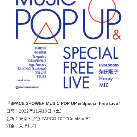
『SPACE SHOWER MUSIC POP UP & Special Free Live』
日時：2022年11月19日（土）
会場：東京・渋谷 PARCO 10F “ComMunE”
料金：入場無料