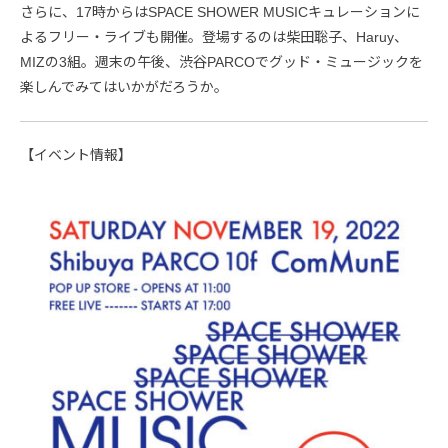
さらに、17時からはSPACE SHOWER MUSICキュレーションに
よるフリー・ライブも開催。登場するのは柴田聡子、Haruy、
MIZの3組。週末の午後、渋谷PARCOでグッド・ミュージックを
楽しんでみてはいかがだろうか。
【イベント情報】