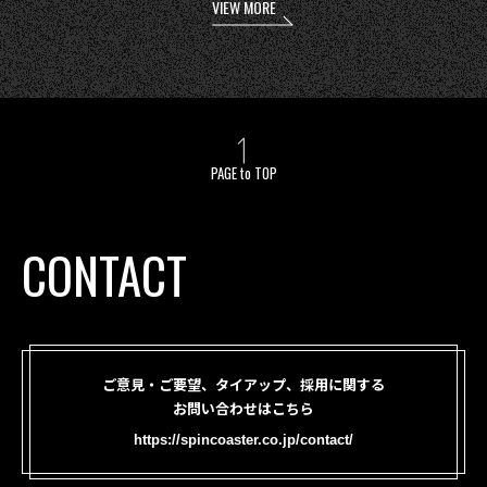
VIEW MORE
PAGE to TOP
CONTACT
ご意見・ご要望、タイアップ、採用に関する
お問い合わせはこちら
https://spincoaster.co.jp/contact/