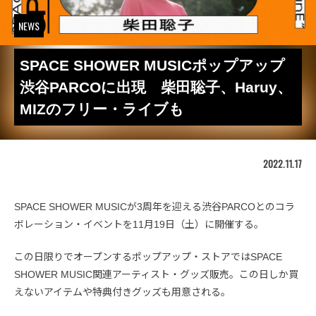
NEWS
SPACE SHOWER MUSICポップアップ
渋谷PARCOに出現 柴田聡子、Haruy、
MIZのフリー・ライブも
2022.11.17
SPACE SHOWER MUSICが3周年を迎える渋谷PARCOとのコラ
ボレーション・イベントを11月19日（土）に開催する。
この日限りでオープンするポップアップ・ストアではSPACE
SHOWER MUSIC関連アーティスト・グッズ販売。この日しか買
えないアイテムや特典付きグッズも用意される。