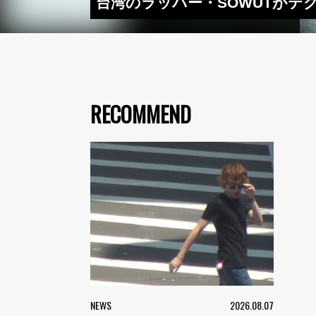
台湾のラッパー・SOWUTがテクノ・
RECOMMEND
NEWS
2026.08.07