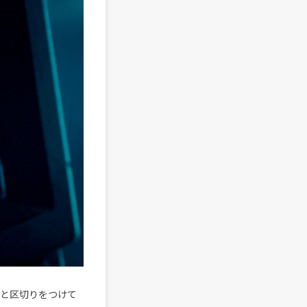
過去と区切りをつけて