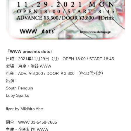
『WWW presents dots』
日時：2021年11月29日（月） OPEN 18:00 / START 18:45
会場：東京・渋谷 WWW
料金：ADV. ￥3,300 / DOOR ￥3,800 （各1D代別途）
出演：
South Penguin
Luby Sparks
flyer by Mikihiro Abe
問合：WWW 03-5458-7685
主催・企画制作| WWW