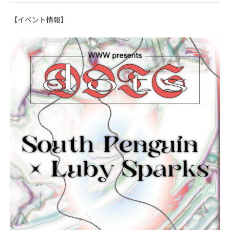
【イベント情報】