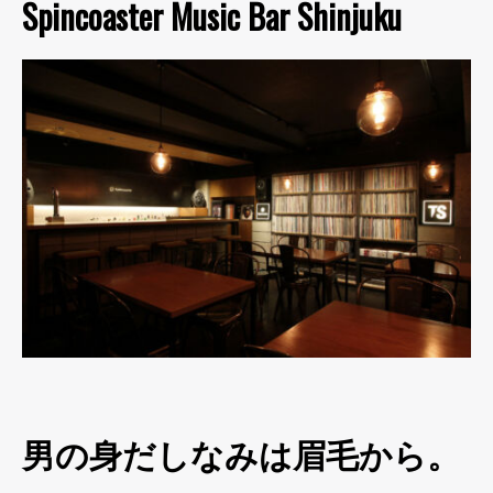
Spincoaster Music Bar Shinjuku
男の身だしなみは眉毛から。