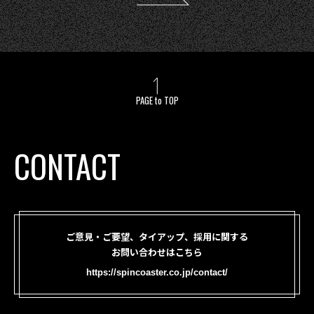
PAGE to TOP
CONTACT
ご意見・ご要望、タイアップ、採用に関する
お問い合わせはこちら
https://spincoaster.co.jp/contact/