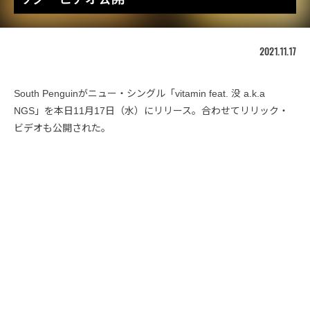
2021.11.17
South Penguinがニュー・シングル「vitamin feat. 没 a.k.a
NGS」を本日11月17日（水）にリリース。合わせてリリック・
ビデオも公開された。