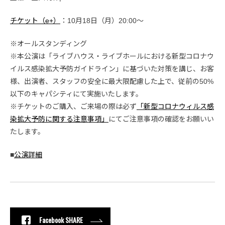
チケット（e+）
：10月18日（月）20:00〜
※オールスタンディング
※本公演は「ライブハウス・ライブホールにおける新型コロナウ
イルス感染拡大予防ガイドライン」に基づいた対策を講じ、お客
様、出演者、スタッフの安全に最大限配慮した上で、従前の50%
以下のキャパシティにて実施いたします。
※チケットのご購入、ご来場の際は必ず
「新型コロナウィルス感
染拡大予防に関する注意事項」
にてご注意事項の確認をお願いい
たします。
■
公演詳細
Facebook SHARE