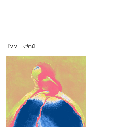
【リリース情報】