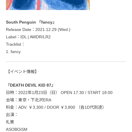
South Penguin 『fancy』
Release Date：2021.12.29 (Wed.)
Label：IDL | AWDR/LR2
Tracklist：
1. fancy
【イベント情報】
『DEATH DEVIL KID 87』
日時：2022年1月23日（日） OPEN 17:30 / START 18:00
会場：東京・下北沢ERA
料金：ADV. ￥3,300 / DOOR ￥3,800 （各1D代別途）
出演：
礼賛
ASOBOiSM