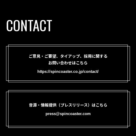
CONTACT
ご意見・ご要望、タイアップ、採用に関する
お問い合わせはこちら
https://spincoaster.co.jp/contact/
音源・情報提供（プレスリリース）はこちら
press@spincoaster.com