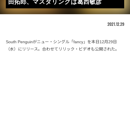
田拓郎、マスタリングは葛西敏彦
2021.12.29
South Penguinがニュー・シングル「fancy」を本日12月29日
（水）にリリース。合わせてリリック・ビデオも公開された。