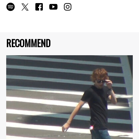
RECOMMEND