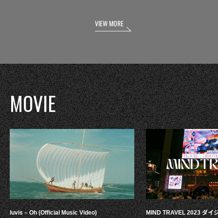
VIEW MORE
MOVIE
luvis – Oh (Official Music Video)
MIND TRAVEL 2023 