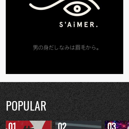
POPULAR