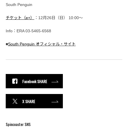
South Penguin
チケット（e+）
：12月26日（日） 10:00〜
Info：ERA 03-5465-6568
■
South Penguin オフィシャル・サイト
Facebook SHARE
X SHARE
Spincoaster SNS