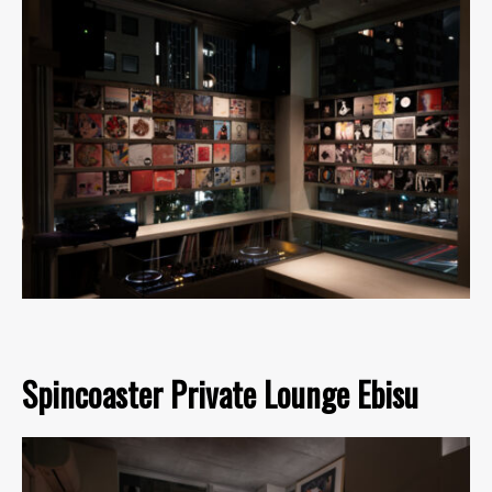
Spincoaster Private Lounge Ebisu