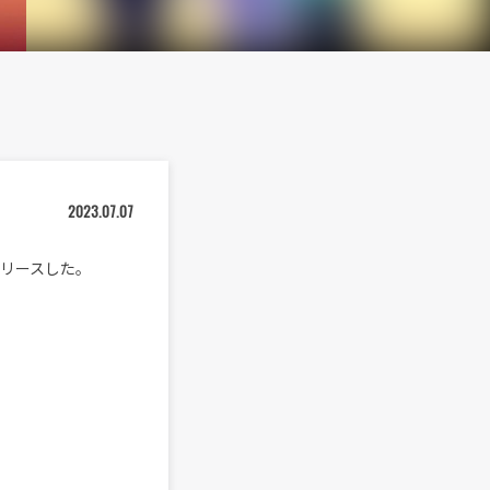
2023.07.07
リリースした。