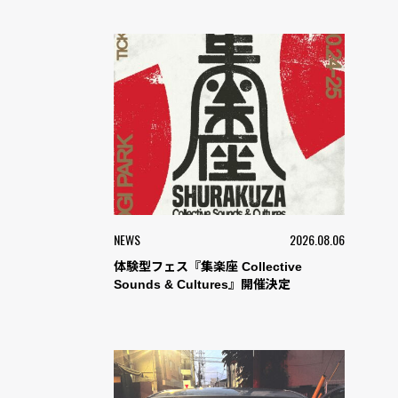
NEWS
2026.08.06
体験型フェス『集楽座 Collective
Sounds & Cultures』開催決定