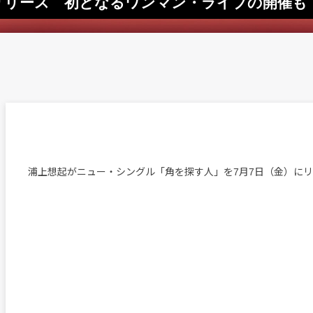
リリース 初となるワンマン・ライブの開催も
浦上想起がニュー・シングル「角を探す人」を7月7日（金）に