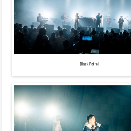
Black Petrol