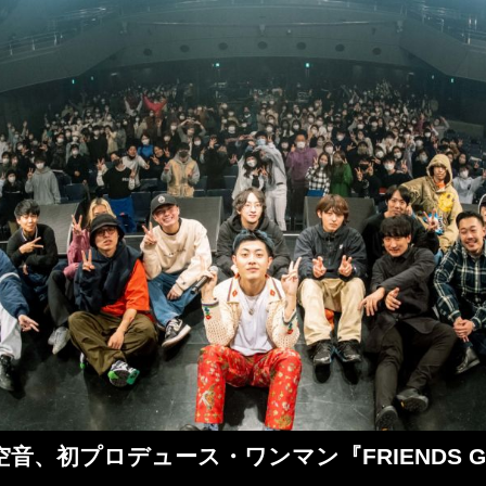
音、初プロデュース・ワンマン『FRIENDS 