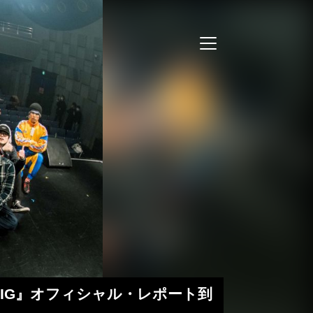
GIG』オフィシャル・レポート到