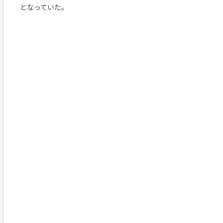
となっていた。