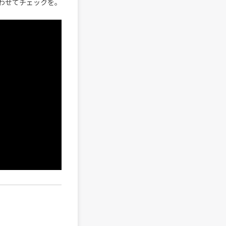
。合わせてチェックを。