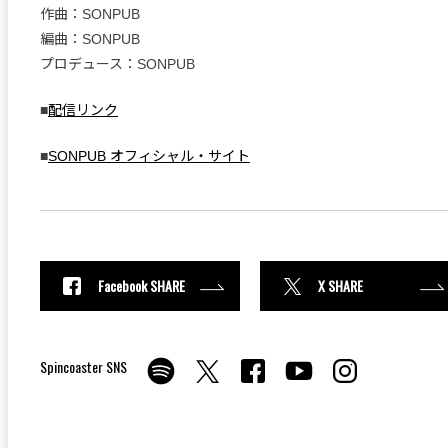
作曲：SONPUB
編曲：SONPUB
プロデュース：SONPUB
■
配信リンク
■
SONPUB オフィシャル・サイト
Facebook SHARE
X SHARE
Spincoaster SNS