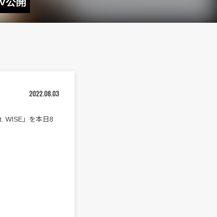
MV公開
2022.08.03
. WISE」を本日8