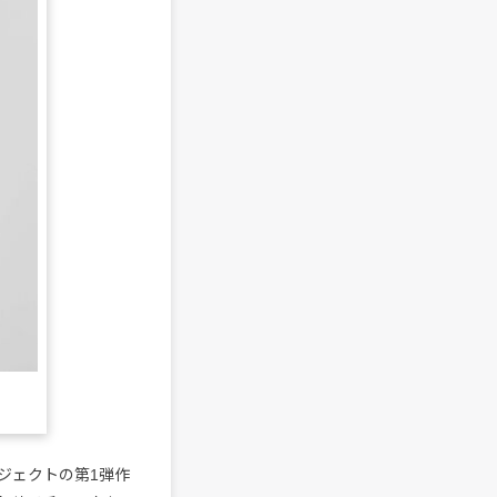
c』プロジェクトの第1弾作