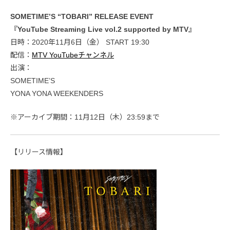
SOMETIME’S “TOBARI” RELEASE EVENT
『YouTube Streaming Live vol.2 supported by MTV』
日時：2020年11月6日（金） START 19:30
配信：
MTV YouTubeチャンネル
出演：
SOMETIME’S
YONA YONA WEEKENDERS
※アーカイブ期間：11月12日（木）23:59まで
【リリース情報】