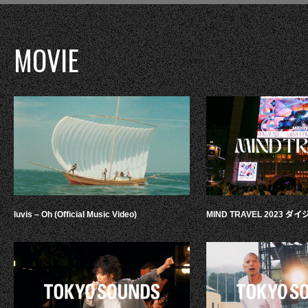
MOVIE
luvis – Oh (Official Music Video)
MIND TRAVEL 2023 