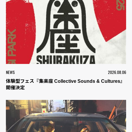
NEWS
2026.08.06
体験型フェス『集楽座 Collective Sounds & Cultures』
開催決定