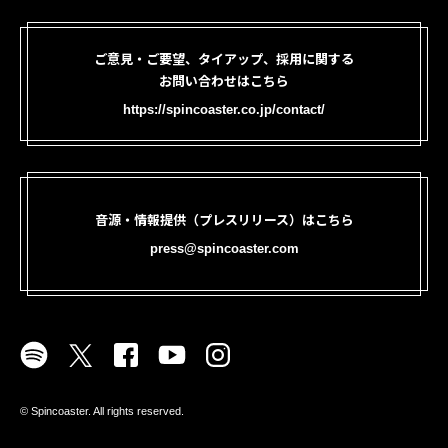
ご意見・ご要望、タイアップ、採用に関する
お問い合わせはこちら
https://spincoaster.co.jp/contact/
音源・情報提供（プレスリリース）はこちら
press@spincoaster.com
©︎ Spincoaster. All rights reserved.