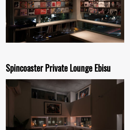
Spincoaster Private Lounge Ebisu