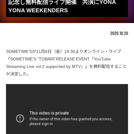
記念し無料配信ライブ開催 共演にYONA
YONA WEEKENDERS
2020.10.20
SOMETIME’Sが11月6日（金）19:30よりオンライン・ライブ
『SOMETIME’S “TOBARI”RELEASE EVENT「YouTube
Streaming Live vol.2 supported by MTV」』を無料配信すること
が決定した。