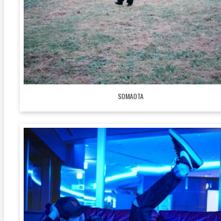
SOMAOTA