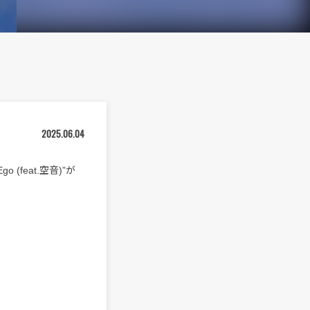
2025.06.04
o (feat.空音)”が