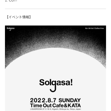
1. CUT!
【イベント情報】