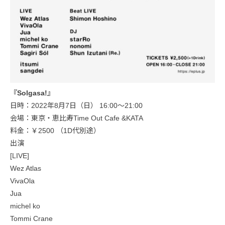
『Solgasa!』
日時：2022年8月7日（日） 16:00〜21:00
会場：東京・恵比寿Time Out Cafe &KATA
料金：￥2500 （1D代別途）
出演
[LIVE]
Wez Atlas
VivaOla
Jua
michel ko
Tommi Crane