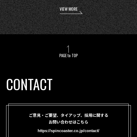
VIEW MORE
PAGE to TOP
CONTACT
ご意見・ご要望、タイアップ、採用に関する
お問い合わせはこちら
https://spincoaster.co.jp/contact/