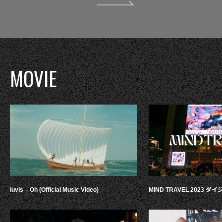
MOVIE
luvis – Oh (Official Music Video)
MIND TRAVEL 2023 