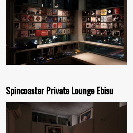
Spincoaster Private Lounge Ebisu