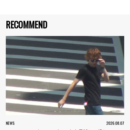
RECOMMEND
NEWS
2026.08.07