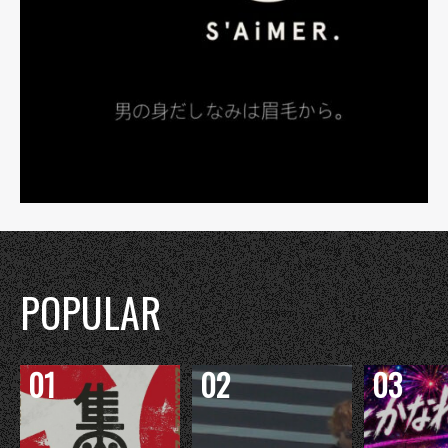
POPULAR