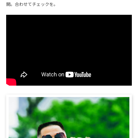
開。合わせてチェックを。