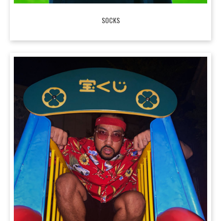
SOCKS