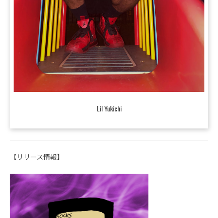
Lil Yukichi
【リリース情報】