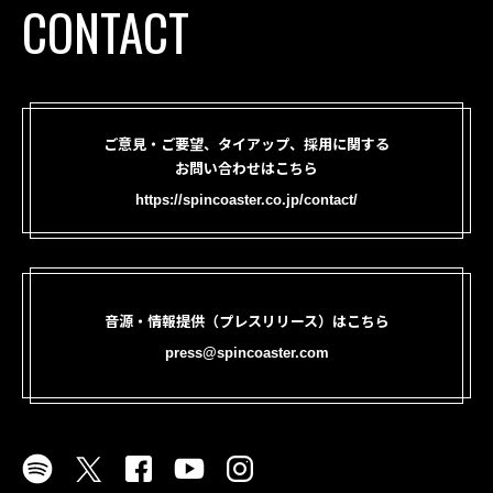
CONTACT
ご意見・ご要望、タイアップ、採用に関する
お問い合わせはこちら
https://spincoaster.co.jp/contact/
音源・情報提供（プレスリリース）はこちら
press@spincoaster.com