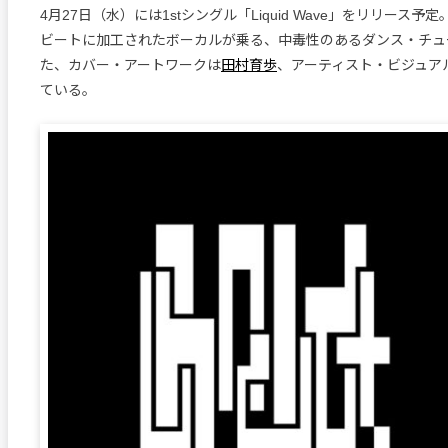
4月27日（水）には1stシングル「Liquid Wave」をリリース
ビートに加工されたボーカルが乗る、中毒性のあるダンス・チュ
た、カバー・アートワークは
田村育歩
、アーティスト・ビジュアル
ている。