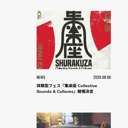
NEWS
2026.08.06
体験型フェス『集楽座 Collective
Sounds & Cultures』開催決定