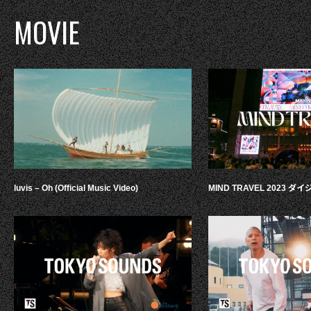
MOVIE
luvis – Oh (Official Music Video)
MIND TRAVEL 2023 