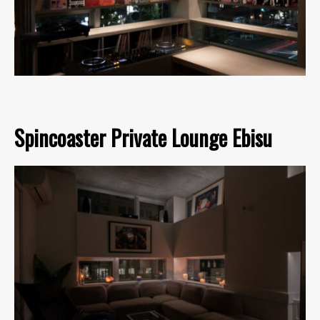
Spincoaster Private Lounge Ebisu