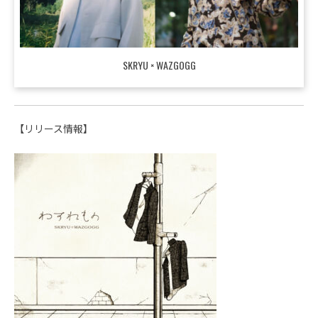
SKRYU × WAZGOGG
【リリース情報】