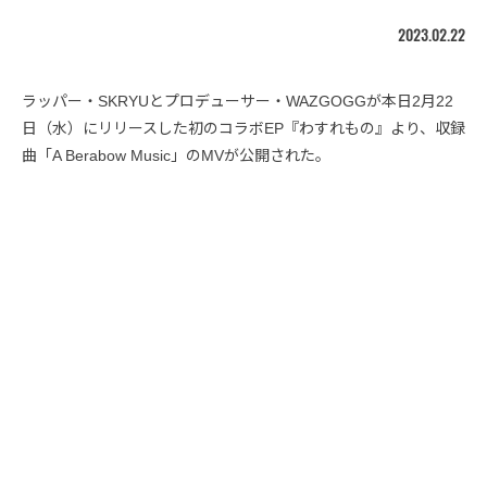
2023.02.22
ラッパー・SKRYUとプロデューサー・WAZGOGGが本日2月22
日（水）にリリースした初のコラボEP『わすれもの』より、収録
曲「A Berabow Music」のMVが公開された。