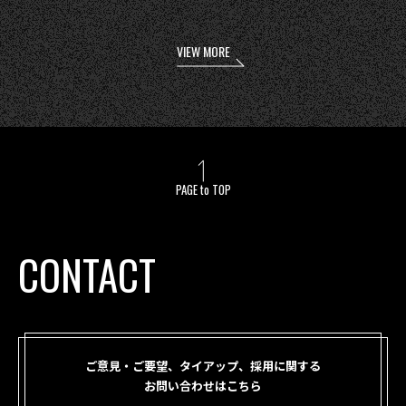
VIEW MORE
PAGE to TOP
CONTACT
ご意見・ご要望、タイアップ、採用に関する
お問い合わせはこちら