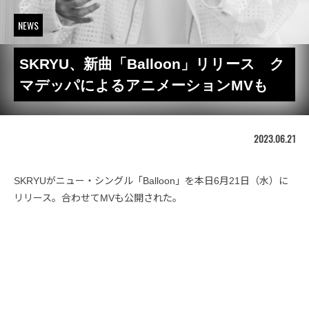
NEWS
SKRYU、新曲「Balloon」リリース ク
マデッパによるアニメーションMVも
2023.06.21
SKRYUがニュー・シングル「Balloon」を本日6月21日（水）に
リリース。合わせてMVも公開された。