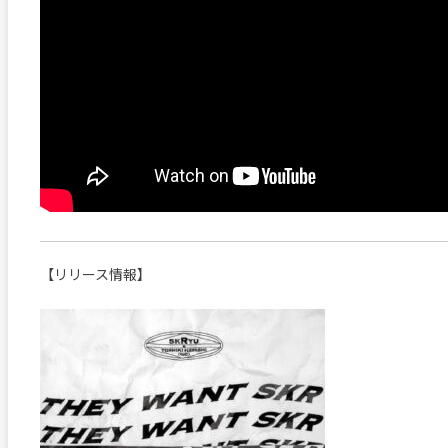
【リリース情報】