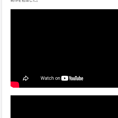
制作を担当した。