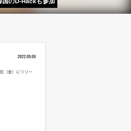
韓国のD-Hackも参加
2022.09.09
月9日（金）にリリー