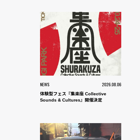
NEWS
2026.08.06
体験型フェス『集楽座 Collective
Sounds & Cultures』開催決定