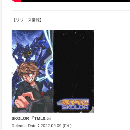
【リリース情報】
SKOLOR 『TML0.5』
Release Date：2022.09.09 (Fri.)