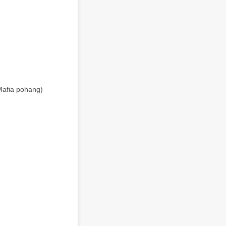
Mafia pohang)