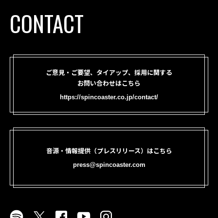
CONTACT
ご意見・ご要望、タイアップ、採用に関する
お問い合わせはこちら
https://spincoaster.co.jp/contact/
音源・情報提供（プレスリリース）はこちら
press@spincoaster.com