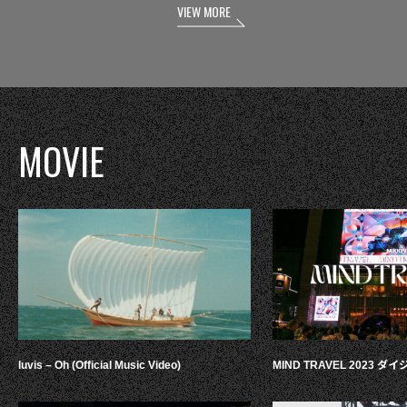
VIEW MORE
MOVIE
luvis – Oh (Official Music Video)
MIND TRAVEL 2023 