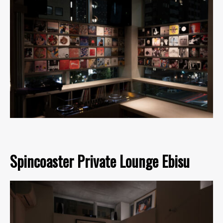
Spincoaster Private Lounge Ebisu