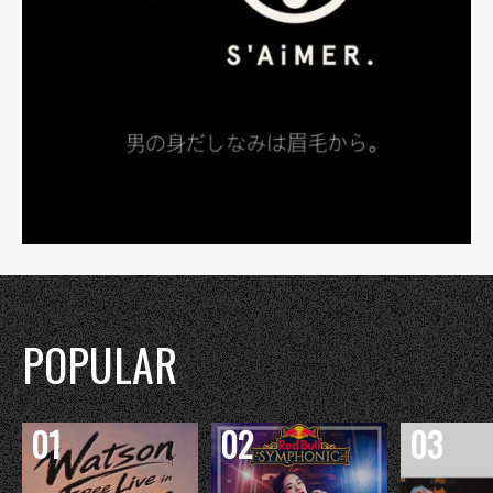
POPULAR