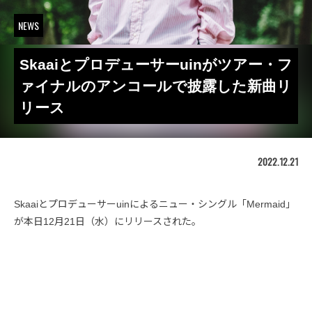
NEWS
Skaaiとプロデューサーuinがツアー・フ
ァイナルのアンコールで披露した新曲リ
リース
2022.12.21
Skaaiとプロデューサーuinによるニュー・シングル「Mermaid」
が本日12月21日（水）にリリースされた。