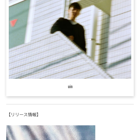
uin
【リリース情報】