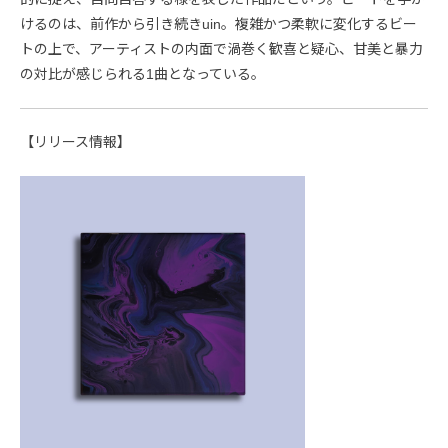
けるのは、前作から引き続きuin。複雑かつ柔軟に変化するビー
トの上で、アーティストの内面で渦巻く歓喜と疑心、甘美と暴力
の対比が感じられる1曲となっている。
【リリース情報】