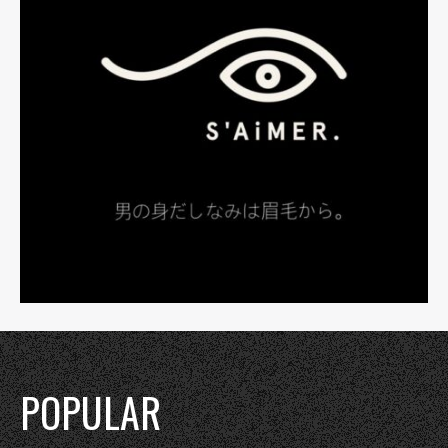
POPULAR