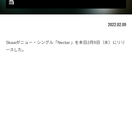
当
2022.02.09
Skaaiがニュー・シングル「Nectar.」を本日2月9日（水）にリリ
ースした。