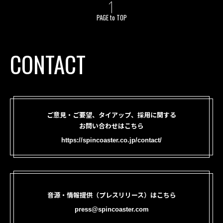
PAGE to TOP
CONTACT
ご意見・ご要望、タイアップ、採用に関する
お問い合わせはこちら
https://spincoaster.co.jp/contact/
音源・情報提供（プレスリリース）はこちら
press@spincoaster.com