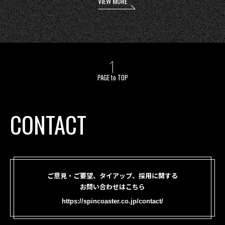
VIEW MORE
PAGE to TOP
CONTACT
ご意見・ご要望、タイアップ、採用に関する
お問い合わせはこちら
https://spincoaster.co.jp/contact/