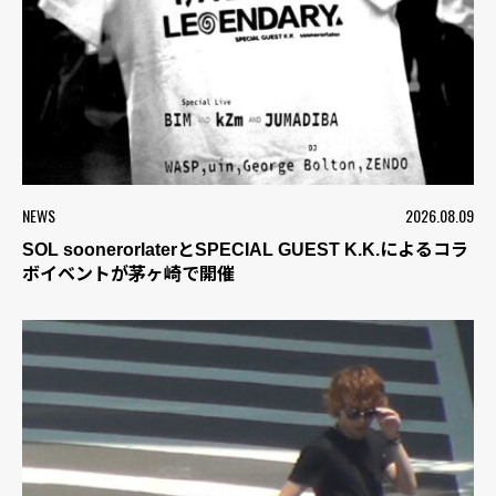
NEWS
2026.08.09
SOL soonerorlaterとSPECIAL GUEST K.K.によるコラ
ボイベントが茅ヶ崎で開催