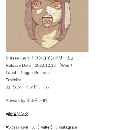
Sitissy luvit 『ワンコインドリーム』
Release Date：2023.12.13 （Wed.）
Label：Trigger Records
Tracklist：
01. ワンコインドリーム
Artwork by 多田恋一朗
■
配信リンク
■Sitissy luvit：
X（Twitter）
/
Instagram