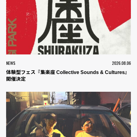
NEWS
2026.08.06
体験型フェス『集楽座 Collective Sounds & Cultures』
開催決定