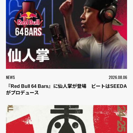
NEWS
2026.08.06
『Red Bull 64 Bars』に仙人掌が登場 ビートはSEEDA
がプロデュース