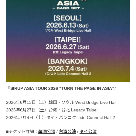
『SIRUP ASIA TOUR 2026 “TURN THE PAGE IN ASIA”』
2026年6月13日（土）韓国・ソウル West Bridge Live Hall
2026年6月27日（土）台湾・台北 Legacy Taipei
2026年7月4日（土）タイ・バンコク Lido Connect Hall 2
■チケット詳細：
韓国公演
/
台湾公演
/
タイ公演