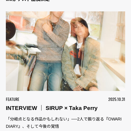
FEATURE
2025.10.31
INTERVIEW ｜ SIRUP × Taka Perry
「分岐点となる作品かもしれない」──2人で振り返る『OWARI
DIARY』、そして今後の覚悟