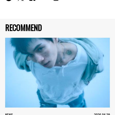
RECOMMEND
NEWS
2026.04.29