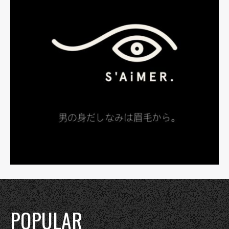
POPULAR