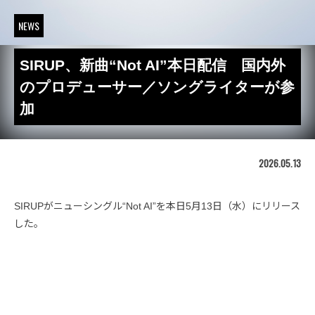
NEWS
SIRUP、新曲“Not AI”本日配信 国内外
のプロデューサー／ソングライターが参
加
2026.05.13
SIRUPがニューシングル“Not AI”を本日5月13日（水）にリリース
した。