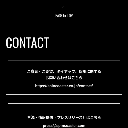
PAGE to TOP
CONTACT
ご意見・ご要望、タイアップ、採用に関する
お問い合わせはこちら
https://spincoaster.co.jp/contact/
音源・情報提供（プレスリリース）はこちら
press@spincoaster.com