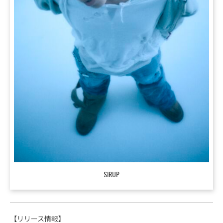
SIRUP
【リリース情報】