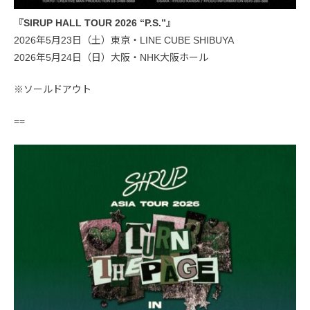
『SIRUP HALL TOUR 2026 “P.S.”』
2026年5月23日（土）東京・LINE CUBE SHIBUYA
2026年5月24日（日）大阪・NHK大阪ホール
※ソールドアウト
==