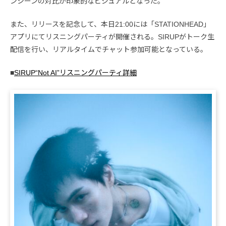
ンシーンの対比が印象的なビジュアルとなった。
また、リリースを記念して、本日21:00には「STATIONHEAD」
アプリにてリスニングパーティが開催される。SIRUPがトーク生
配信を行い、リアルタイムでチャット参加可能となっている。
■
SIRUP“Not AI”リスニングパーティ詳細