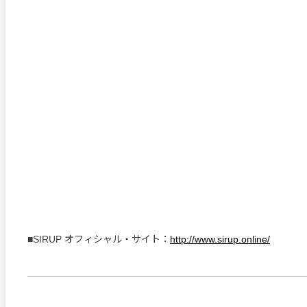
■SIRUP オフィシャル・サイト：
http://www.sirup.online/