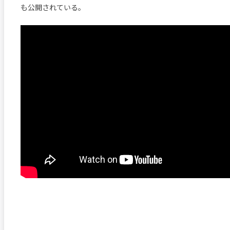
も公開されている。