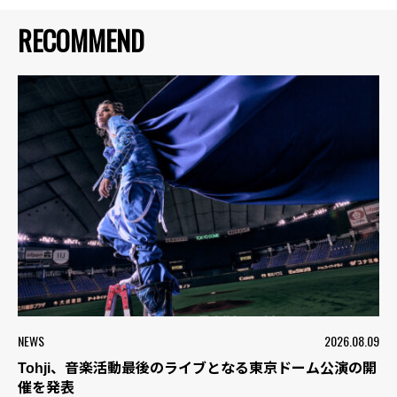
RECOMMEND
NEWS
2026.08.09
Tohji、音楽活動最後のライブとなる東京ドーム公演の開
催を発表