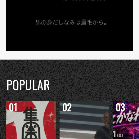
POPULAR