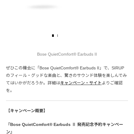
Bose QuietComfort® Earbuds II
ぜひこの機会に「Bose QuietComfort® Earbuds II」で、SIRUP
のフィール・グッドな楽曲と、驚きのサウンド体験を楽しんでみ
てはいかがだろうか。詳細は
キャンペーン・サイト
よりご確認
を。
【キャンペーン概要】
『Bose QuietComfort® Earbuds Ⅱ 発売記念予約キャンペー
ン』