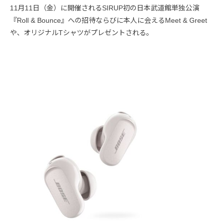
11月11日（金）に開催されるSIRUP初の日本武道館単独公演
『Roll & Bounce』への招待ならびに本人に会えるMeet & Greet
や、オリジナルTシャツがプレゼントされる。