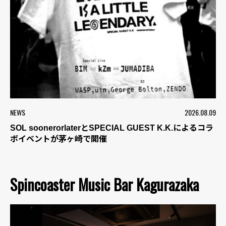
NEWS
2026.08.09
SOL soonerorlaterとSPECIAL GUEST K.K.によるコラ
ボイベントが茅ヶ崎で開催
Spincoaster Music Bar Kagurazaka