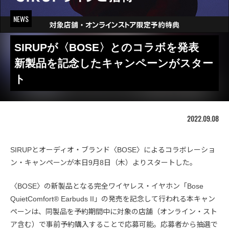
NEWS
SIRUPが〈BOSE〉とのコラボを発表
新製品を記念したキャンペーンがスター
ト
2022.09.08
SIRUPとオーディオ・ブランド〈BOSE〉によるコラボレーショ
ン・キャンペーンが本日9月8日（木）よりスタートした。
〈BOSE〉の新製品となる完全ワイヤレス・イヤホン「Bose
QuietComfort® Earbuds II」の発売を記念して行われる本キャン
ペーンは、同製品を予約期間中に対象の店舗（オンライン・スト
ア含む）で事前予約購入することで応募可能。応募者から抽選で