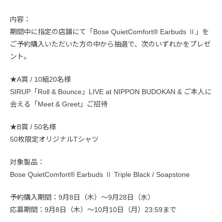
内容：
期間中に指定の店舗にて「Bose QuietComfort® Earbuds Ⅱ」を
ご予約購入いただいた方の中から抽選で、次のいずれかをプレゼ
ント。
★A賞 / 10組20名様
SIRUP「Roll & Bounce」LIVE at NIPPON BUDOKAN & ご本人に
会える「Meet & Greet」ご招待
★B賞 / 50名様
50枚限定オリジナルTシャツ
対象製品：
Bose QuietComfort® Earbuds Ⅱ Triple Black / Soapstone
予約購入期間：9月8日（木）～9月28日（水）
応募期間：9月8日（木）～10月10日（月）23:59まで