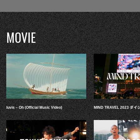
MOVIE
luvis – Oh (Official Music Video)
MIND TRAVEL 2023 