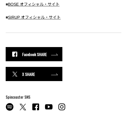
■
BOSE オフィシャル・サイト
■
SIRUP オフィシャル・サイト
Facebook SHARE
X SHARE
Spincoaster SNS