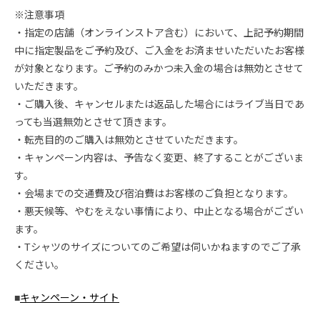
※注意事項
・指定の店舗（オンラインストア含む）において、上記予約期間
中に指定製品をご予約及び、ご入金をお済ませいただいたお客様
が対象となります。ご予約のみかつ未入金の場合は無効とさせて
いただきます。
・ご購入後、キャンセルまたは返品した場合にはライブ当日であ
っても当選無効とさせて頂きます。
・転売目的のご購入は無効とさせていただきます。
・キャンペーン内容は、予告なく変更、終了することがございま
す。
・会場までの交通費及び宿泊費はお客様のご負担となります。
・悪天候等、やむをえない事情により、中止となる場合がござい
ます。
・Tシャツのサイズについてのご希望は伺いかねますのでご了承
ください。
■
キャンペーン・サイト