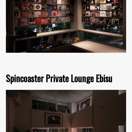
Spincoaster Private Lounge Ebisu