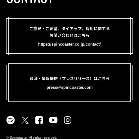
ご意見・ご要望、タイアップ、採用に関する
お問い合わせはこちら
https://spincoaster.co.jp/contact/
音源・情報提供（プレスリリース）はこちら
press@spincoaster.com
©︎ Spincoaster. All rights reserved.