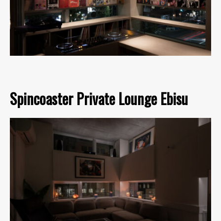
Spincoaster Private Lounge Ebisu