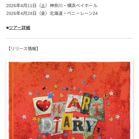
2026年4月11日（土）神奈川・横浜ベイホール
2026年4月24日（金）北海道・ペニーレーン24
■
ツアー詳細
【リリース情報】