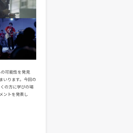
らの可能性を発見
まいります。今回の
多くの方に学びの場
メントを発表し