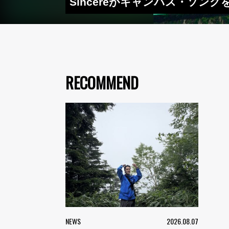
Sincereがキャンパス・ソン
RECOMMEND
NEWS
2026.08.07