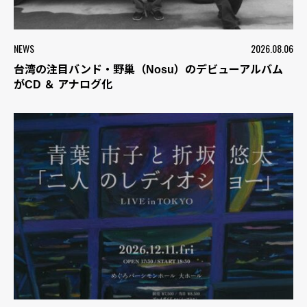
NEWS
2026.08.06
台湾の注目バンド・野巢（Nosu）のデビューアルバム
がCD ＆ アナログ化