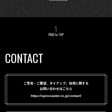
PAGE to TOP
CONTACT
ご意見・ご要望、タイアップ、採用に関する
お問い合わせはこちら
https://spincoaster.co.jp/contact/