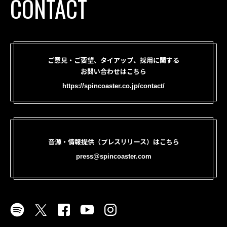
CONTACT
ご意見・ご要望、タイアップ、採用に関する
お問い合わせはこちら
https://spincoaster.co.jp/contact/
音源・情報提供（プレスリリース）はこちら
press@spincoaster.com