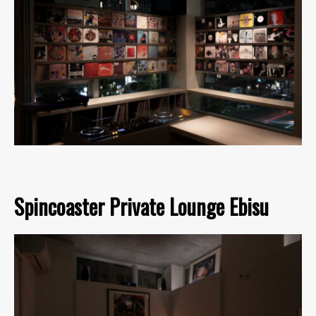
Spincoaster Private Lounge Ebisu