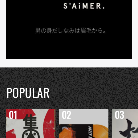
POPULAR