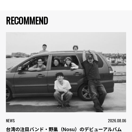
RECOMMEND
NEWS
2026.08.06
台湾の注目バンド・野巢（Nosu）のデビューアルバム