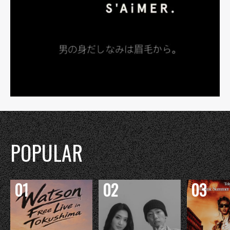
POPULAR