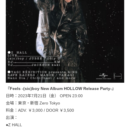
『Feels -(sic)boy New Album HOLLOW Release Party-』
日時：2023年7月21日（金） OPEN 23:00
会場：東京・新宿 Zero Tokyo
料金：ADV. ￥3,000 / DOOR ￥3,500
出演：
●Z HALL