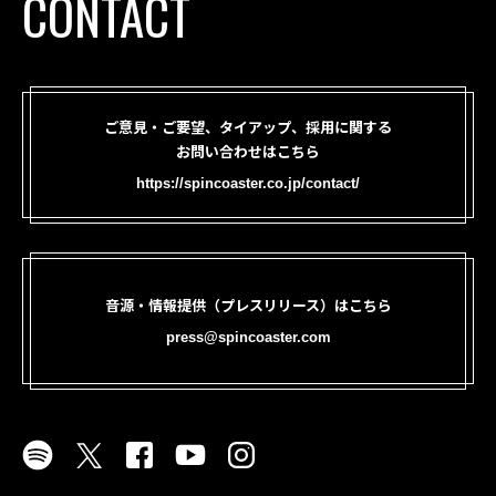
CONTACT
ご意見・ご要望、タイアップ、採用に関する
お問い合わせはこちら
https://spincoaster.co.jp/contact/
音源・情報提供（プレスリリース）はこちら
press@spincoaster.com