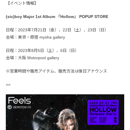
【イベント情報】
(sic)boy Major 1st Album 『Hollow』 POPUP STORE
日程：2023年7月21日（金）、22日（土）、23日（日）
会場：東京・原宿 mysha gallery
日程：2023年8月5日（土）、6日（日）
会場：大阪 Motorpool gallery
※営業時間や販売アイテム、販売方法は後日アナウンス
==