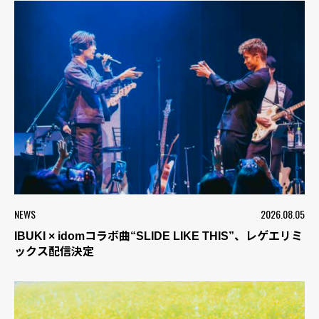
NEWS
2026.08.05
IBUKI × idomコラボ曲“SLIDE LIKE THIS”、レゲエリミ
ックス配信決定