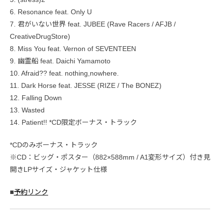
6. Resonance feat. Only U
7. 君がいない世界 feat. JUBEE (Rave Racers / AFJB /
CreativeDrugStore)
8. Miss You feat. Vernon of SEVENTEEN
9. 幽霊船 feat. Daichi Yamamoto
10. Afraid?? feat. nothing,nowhere.
11. Dark Horse feat. JESSE (RIZE / The BONEZ)
12. Falling Down
13. Wasted
14. Patient!! *CD限定ボーナス・トラック
*CDのみボーナス・トラック
※CD：ビッグ・ポスター（882×588mm / A1変形サイズ）付き見
開きLPサイズ・ジャケット仕様
■
予約リンク