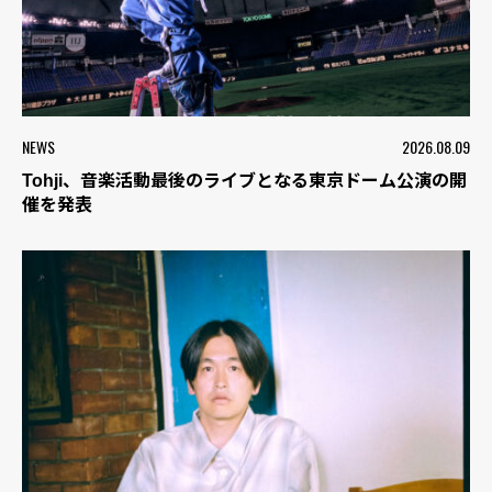
NEWS
2026.08.09
Tohji、音楽活動最後のライブとなる東京ドーム公演の開
催を発表