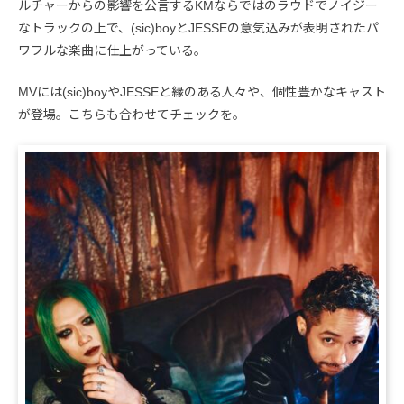
ルチャーからの影響を公言するKMならではのラウドでノイジー
なトラックの上で、(sic)boyとJESSEの意気込みが表明されたパ
ワフルな楽曲に仕上がっている。
MVには(sic)boyやJESSEと縁のある人々や、個性豊かなキャスト
が登場。こちらも合わせてチェックを。