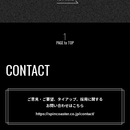
PAGE to TOP
CONTACT
ご意見・ご要望、タイアップ、採用に関する
お問い合わせはこちら
https://spincoaster.co.jp/contact/