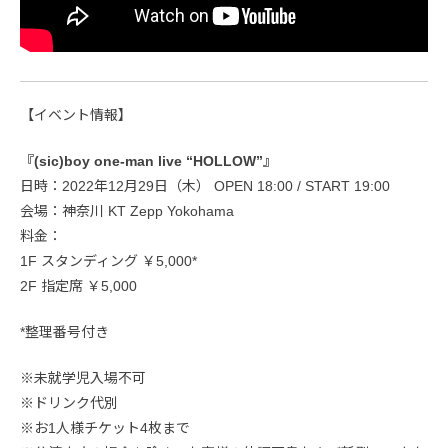
【イベント情報】
『(sic)boy one-man live “HOLLOW”』
日時：2022年12月29日（木） OPEN 18:00 / START 19:00
会場：神奈川 KT Zepp Yokohama
料金：
1F スタンディング ￥5,000*
2F 指定席 ￥5,000
*整理番号付き
※未就学児入場不可
※ドリンク代別
※お1人様チケット4枚まで