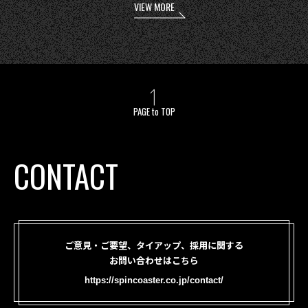
VIEW MORE
PAGE to TOP
CONTACT
ご意見・ご要望、タイアップ、採用に関する
お問い合わせはこちら
https://spincoaster.co.jp/contact/