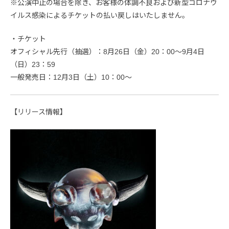
※公演中止の場合を除き、お客様の体調不良および新型コロナウ
イルス感染によるチケットの払い戻しはいたしません。
・チケット
オフィシャル先行（抽選）：8月26日（金）20：00〜9月4日
（日）23：59
一般発売日：12月3日（土）10：00〜
【リリース情報】