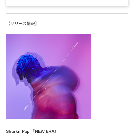
【リリース情報】
Shurkn Pap 『NEW ERA』