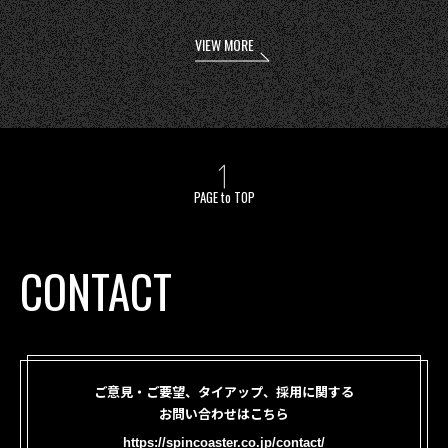
VIEW MORE
PAGE to TOP
CONTACT
ご意見・ご要望、タイアップ、採用に関する
お問い合わせはこちら
https://spincoaster.co.jp/contact/