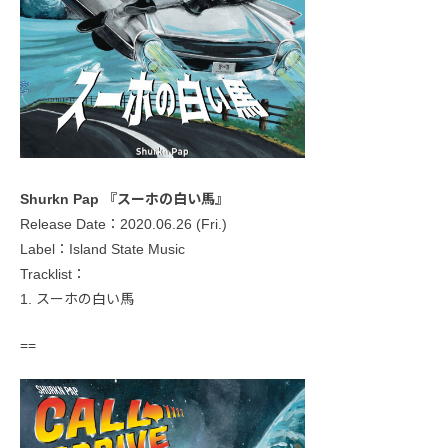
Shurkn Pap 『スーホの白い馬』
Release Date：2020.06.26 (Fri.)
Label：Island State Music
Tracklist：
1. スーホの白い馬
==