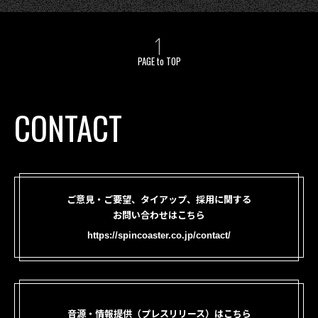
PAGE to TOP
CONTACT
ご意見・ご要望、タイアップ、採用に関する
お問い合わせはこちら
https://spincoaster.co.jp/contact/
音源・情報提供（プレスリリース）はこちら