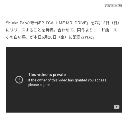
2020.06.26
Shurkn Papが新作EP『CALL ME MR. DRIVE』を7月12日（日）
にリリースすることを発表。合わせて、同作よりリード曲「スー
ホの白い馬」が本日6月26日（金）に配信された。