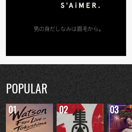
POPULAR