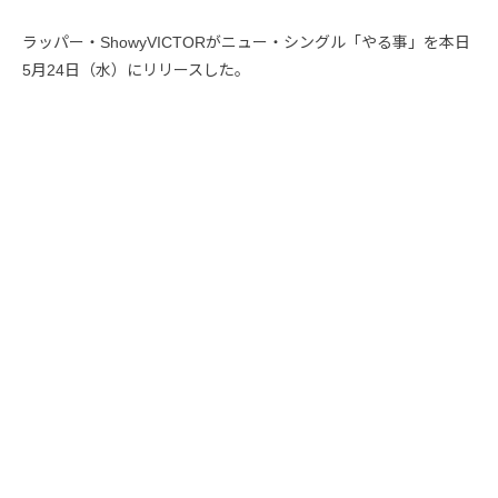
ラッパー・ShowyVICTORがニュー・シングル「やる事」を本日
5月24日（水）にリリースした。