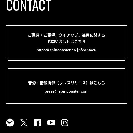
CONTACT
ご意見・ご要望、タイアップ、採用に関する
お問い合わせはこちら
https://spincoaster.co.jp/contact/
音源・情報提供（プレスリリース）はこちら
press@spincoaster.com