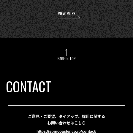
VIEW MORE
PAGE to TOP
CONTACT
ご意見・ご要望、タイアップ、採用に関する
お問い合わせはこちら
https://spincoaster.co.jp/contact/