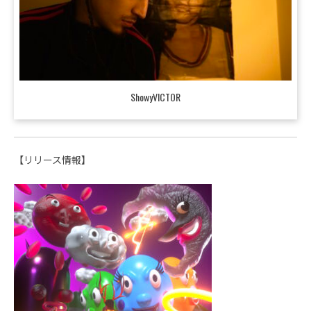
ShowyVICTOR
【リリース情報】