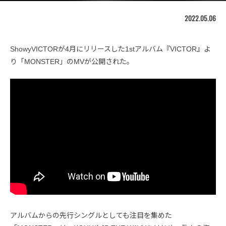
2022.05.06
ShowyVICTORが4月にリリースした1stアルバム『VICTOR』よ
り「MONSTER」のMVが公開された。
アルバムからの先行シングルとしても注目を集めた