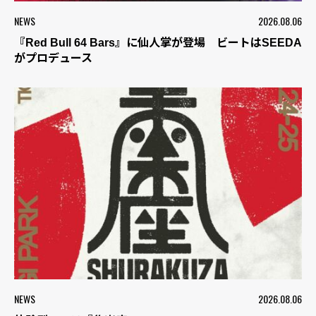
NEWS
2026.08.06
『Red Bull 64 Bars』に仙人掌が登場 ビートはSEEDA
がプロデュース
NEWS
2026.08.06