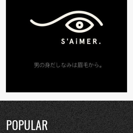
POPULAR