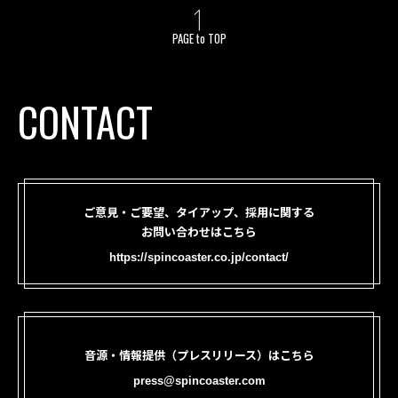
PAGE to TOP
CONTACT
ご意見・ご要望、タイアップ、採用に関する
お問い合わせはこちら
https://spincoaster.co.jp/contact/
音源・情報提供（プレスリリース）はこちら
press@spincoaster.com