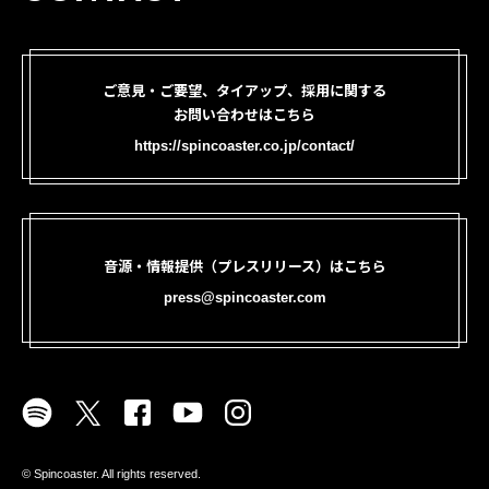
ご意見・ご要望、タイアップ、採用に関する
お問い合わせはこちら
https://spincoaster.co.jp/contact/
音源・情報提供（プレスリリース）はこちら
press@spincoaster.com
©︎ Spincoaster. All rights reserved.