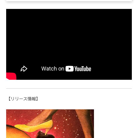
【リリース情報】