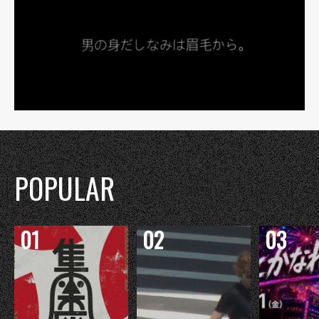
POPULAR