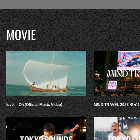
MOVIE
luvis – Oh (Official Music Video)
MIND TRAVEL 2023 