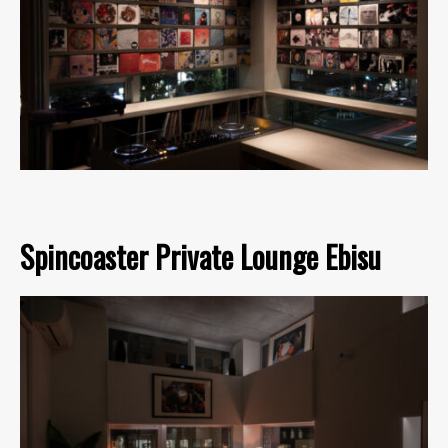
Spincoaster Private Lounge Ebisu