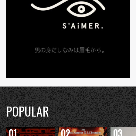
POPULAR