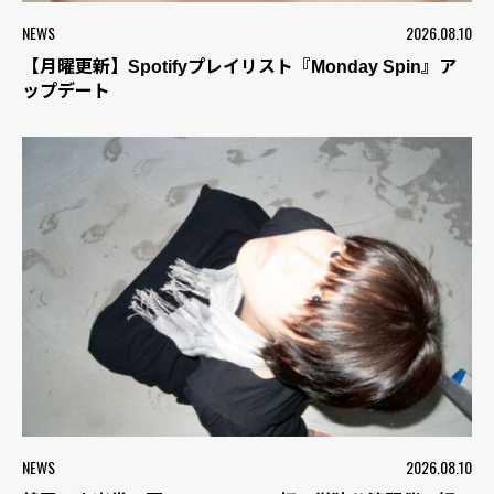
NEWS
2026.08.10
【月曜更新】Spotifyプレイリスト『Monday Spin』ア
ップデート
NEWS
2026.08.10