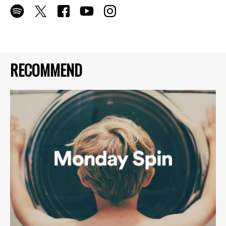
RECOMMEND