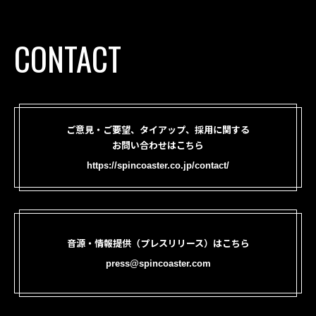
CONTACT
ご意見・ご要望、タイアップ、採用に関する
お問い合わせはこちら
https://spincoaster.co.jp/contact/
音源・情報提供（プレスリリース）はこちら
press@spincoaster.com