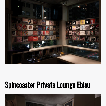
Spincoaster Private Lounge Ebisu