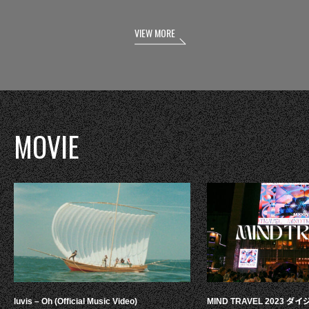
VIEW MORE
MOVIE
luvis – Oh (Official Music Video)
MIND TRAVEL 2023 