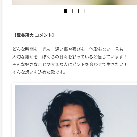
【荒谷翔大 コメント】
どんな暗闇も 光も 深い傷や喜びも 他愛もない一言も
大切な誰かを ぼくらの日々を彩っていると信じています！
そんな好きなことや大切な人にピントを合わせて生きたい！
そんな想いを込めた歌です。