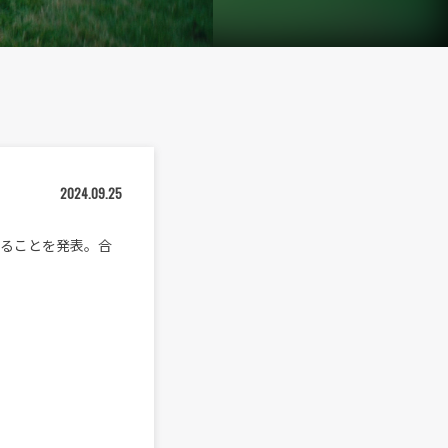
2024.09.25
スすることを発表。合