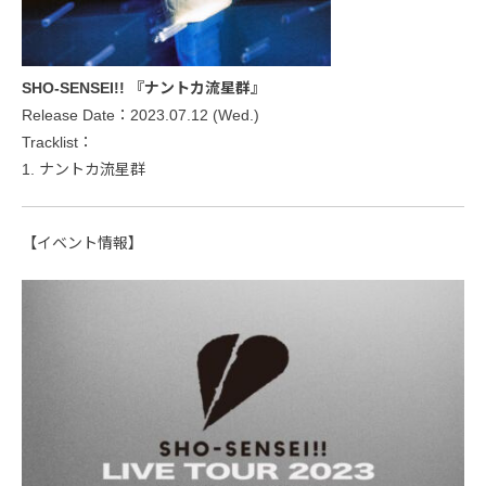
SHO-SENSEI!! 『ナントカ流星群』
Release Date：2023.07.12 (Wed.)
Tracklist：
1. ナントカ流星群
【イベント情報】