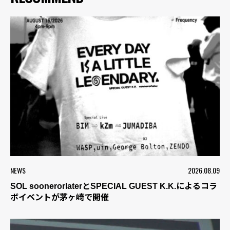
NEWS
2026.08.09
SOL soonerorlaterとSPECIAL GUEST K.K.によるコラ
ボイベントが茅ヶ崎で開催