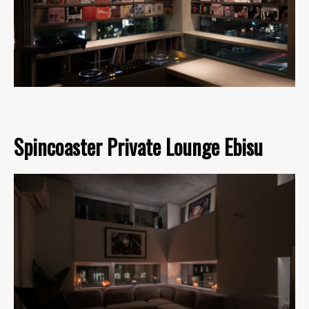
Spincoaster Private Lounge Ebisu