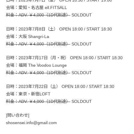
日時：2023年7月7日（金） OPEN 18:30 / START 19:00
会場：愛知・名古屋 ell.FITSALL
料金：ADV. ￥4,000（1D代別途）
SOLDOUT
日時：2023年7月8日（土） OPEN 18:00 / START 18:30
会場：大阪 Shangri-La
料金：ADV. ￥4,000（1D代別途）
SOLDOUT
日時：2023年7月17日（月・祝） OPEN 18:00 / START 18:30
会場：福岡 The Voodoo Lounge
料金：ADV. ￥4,000（1D代別途）
SOLDOUT
日時：2023年7月22日（土） OPEN 18:00 / START 18:30
会場：東京・新宿LOFT
料金：ADV. ￥4,000（1D代別途）
SOLDOUT
[問い合わせ]
shosensei.info@gmail.com