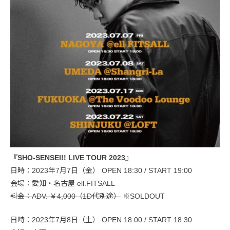
『SHO-SENSEI!! LIVE TOUR 2023』
日時：2023年7月7日（金） OPEN 18:30 / START 19:00
会場：愛知・名古屋 ell.FITSALL
料金：ADV. ￥4,000（1D代別途）
※SOLDOUT
日時：2023年7月8日（土） OPEN 18:00 / START 18:30