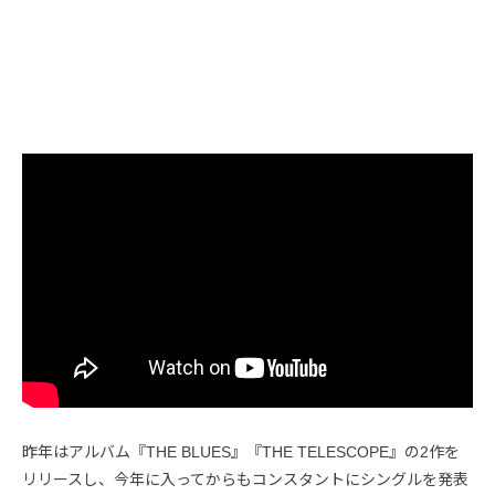
昨年はアルバム『THE BLUES』『THE TELESCOPE』の2作を
リリースし、今年に入ってからもコンスタントにシングルを発表