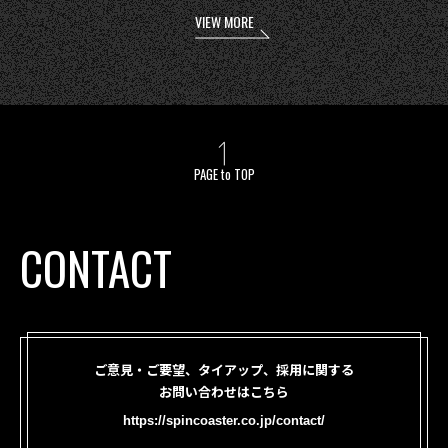
VIEW MORE
PAGE to TOP
CONTACT
ご意見・ご要望、タイアップ、採用に関する
お問い合わせはこちら
https://spincoaster.co.jp/contact/