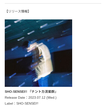
【リリース情報】
SHO-SENSEI!! 『ナントカ流星群』
Release Date：2023.07.12 (Wed.)
Label：SHO-SENSEI!!