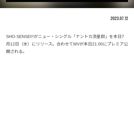
2023.07.12
SHO-SENSEI!!がニュー・シングル「ナントカ流星群」を本日7
月12日（水）にリリース。合わせてMVが本日21:00にプレミア公
開される。