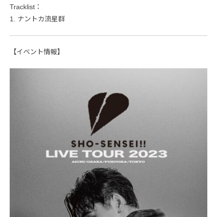
Tracklist：
1. ナントカ流星群
【イベント情報】