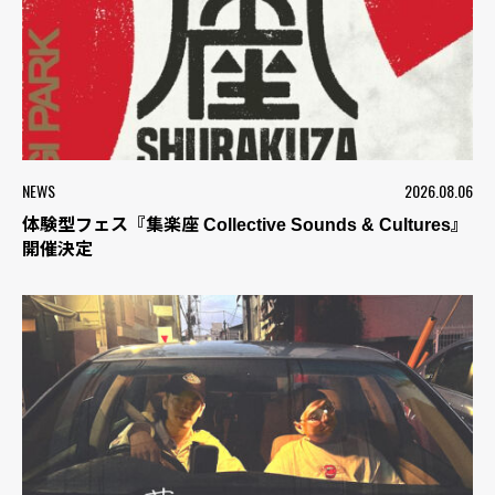
NEWS
2026.08.06
体験型フェス『集楽座 Collective Sounds & Cultures』
開催決定