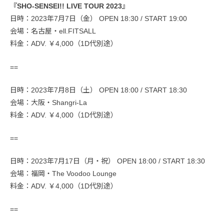
『SHO-SENSEI!! LIVE TOUR 2023』
日時：2023年7月7日（金） OPEN 18:30 / START 19:00
会場：名古屋・ell.FITSALL
料金：ADV. ￥4,000（1D代別途）
==
日時：2023年7月8日（土） OPEN 18:00 / START 18:30
会場：大阪・Shangri-La
料金：ADV. ￥4,000（1D代別途）
==
日時：2023年7月17日（月・祝） OPEN 18:00 / START 18:30
会場：福岡・The Voodoo Lounge
料金：ADV. ￥4,000（1D代別途）
==