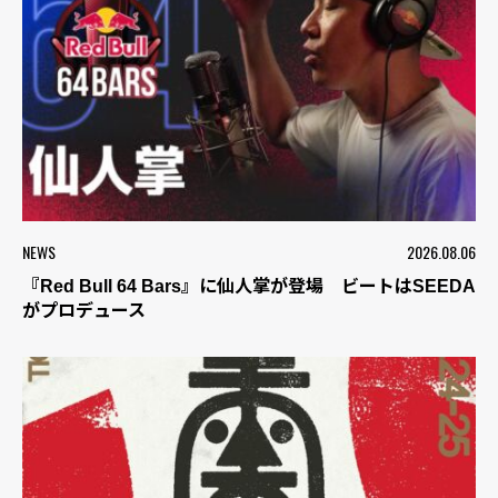
NEWS
2026.08.06
『Red Bull 64 Bars』に仙人掌が登場 ビートはSEEDA
がプロデュース