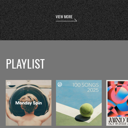
VIEW MORE
PLAYLIST