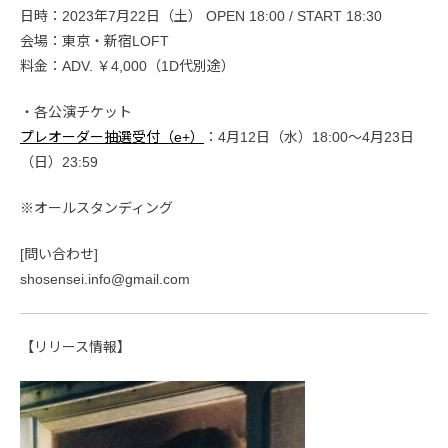
日時：2023年7月22日（土） OPEN 18:00 / START 18:30
会場：東京・新宿LOFT
料金：ADV. ￥4,000（1D代別途）
・各公演チケット
プレオーダー抽選受付（e+）
：4月12日（水）18:00〜4月23日
（日）23:59
※オールスタンディング
[問い合わせ]
shosensei.info@gmail.com
【リリース情報】