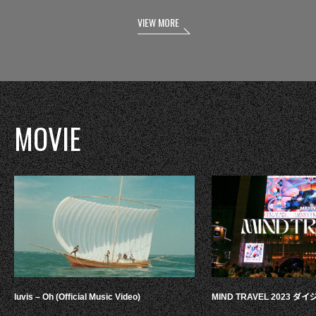
VIEW MORE
MOVIE
luvis – Oh (Official Music Video)
MIND TRAVEL 2023 