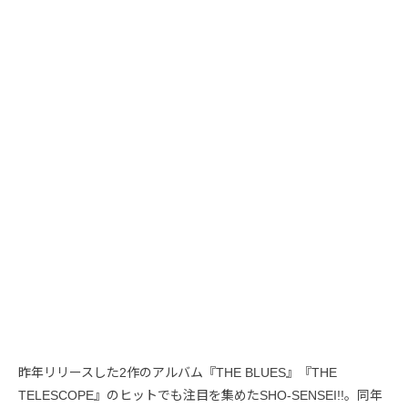
昨年リリースした2作のアルバム『THE BLUES』『THE
TELESCOPE』のヒットでも注目を集めたSHO-SENSEI!!。同年