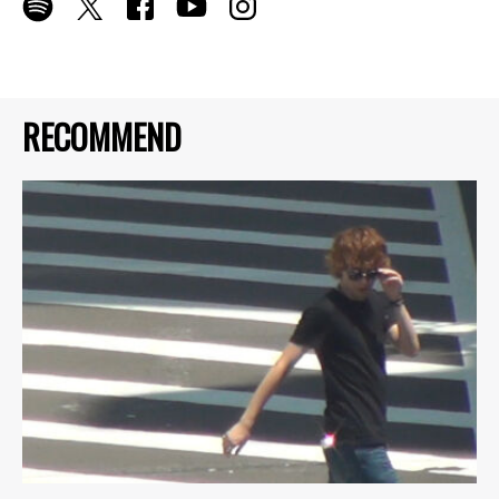
RECOMMEND