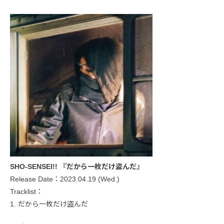
SHO-SENSEI!! 『だから一枚だけ盗んだ』
Release Date：2023.04.19 (Wed.)
Tracklist：
1. だから一枚だけ盗んだ