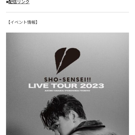
■
配信リンク
【イベント情報】