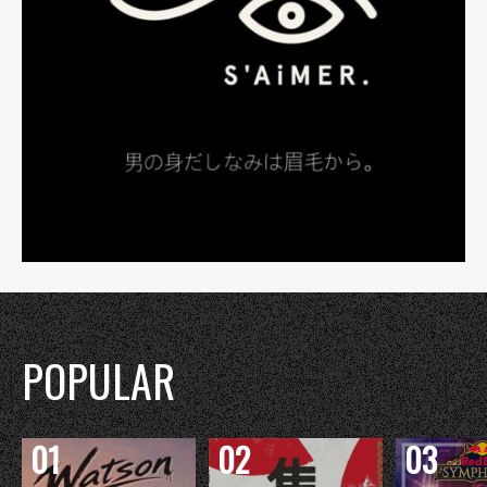
POPULAR