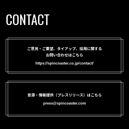
CONTACT
ご意見・ご要望、タイアップ、採用に関する
お問い合わせはこちら
https://spincoaster.co.jp/contact/
音源・情報提供（プレスリリース）はこちら
press@spincoaster.com