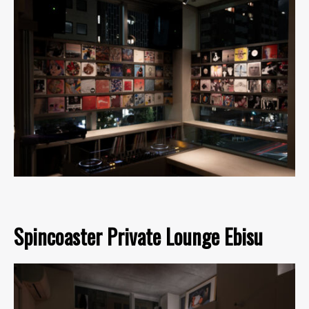
Spincoaster Private Lounge Ebisu