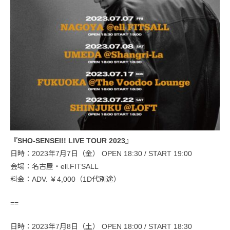
『SHO-SENSEI!! LIVE TOUR 2023』
日時：2023年7月7日（金） OPEN 18:30 / START 19:00
会場：名古屋・ell.FITSALL
料金：ADV. ￥4,000（1D代別途）
==
日時：2023年7月8日（土） OPEN 18:00 / START 18:30