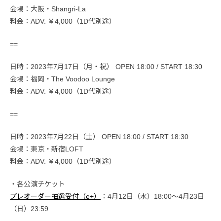
会場：大阪・Shangri-La
料金：ADV. ￥4,000（1D代別途）
==
日時：2023年7月17日（月・祝） OPEN 18:00 / START 18:30
会場：福岡・The Voodoo Lounge
料金：ADV. ￥4,000（1D代別途）
==
日時：2023年7月22日（土） OPEN 18:00 / START 18:30
会場：東京・新宿LOFT
料金：ADV. ￥4,000（1D代別途）
・各公演チケット
プレオーダー抽選受付（e+）
：4月12日（水）18:00〜4月23日
（日）23:59