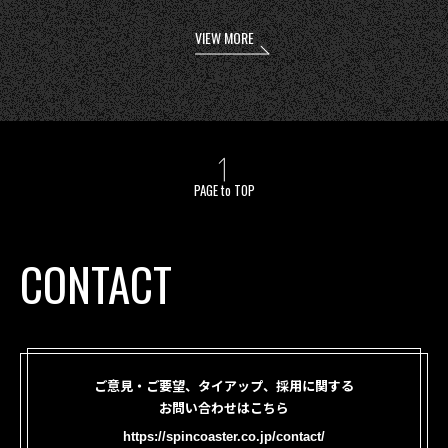
VIEW MORE
PAGE to TOP
CONTACT
ご意見・ご要望、タイアップ、採用に関する
お問い合わせはこちら
https://spincoaster.co.jp/contact/