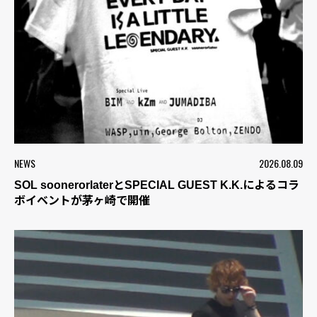
NEWS
2026.08.09
SOL soonerorlaterとSPECIAL GUEST K.K.によるコラ
ボイベントが茅ヶ崎で開催