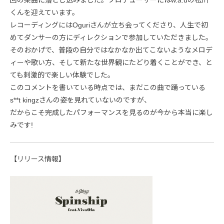
くんを迎えています。
レコーディングにはOguriさんが立ち会ってくださり、人生で初
めてダンサーの方にディレクションで参加していただきました。
そのおかげで、普段の自分ではなかなか出てこないようなメロデ
ィーや歌い方、そして新たな世界観にたどり着くことができ、と
ても刺激的で楽しい体験でした。
このコメントを書いている時点では、まだこの曲で踊っている
s**t kingzさんの姿を見れていないのですが、
だからこそ完成したパフォーマンスを見るのが今から本当に楽し
みです!
【リリース情報】