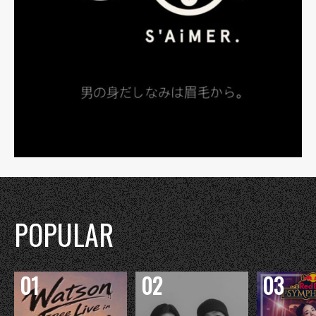
POPULAR