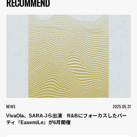
RECOMMEND
NEWS
2025.05.31
VivaOla、SARA-Jら出演 R&Bにフォーカスしたパー
ティ『EasemiLe』が6月開催