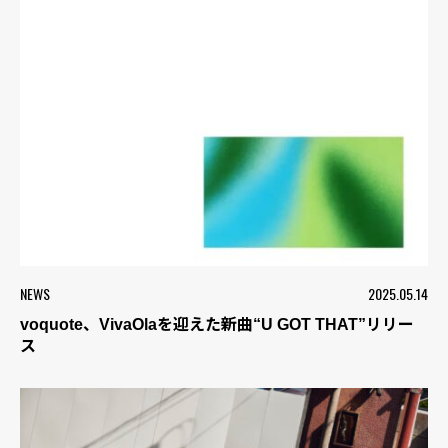
NEWS
2025.05.14
voquote、VivaOlaを迎えた新曲“U GOT THAT”リリー
ス