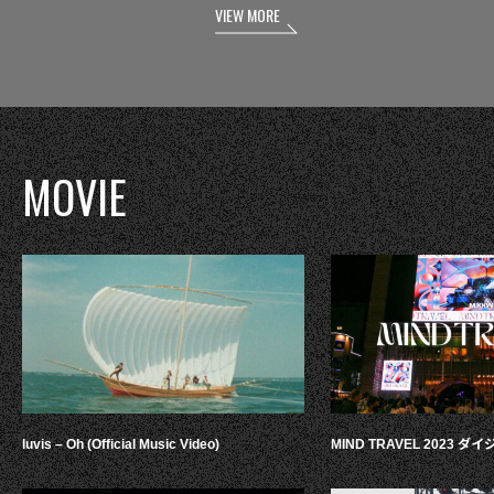
VIEW MORE
MOVIE
luvis – Oh (Official Music Video)
MIND TRAVEL 2023 