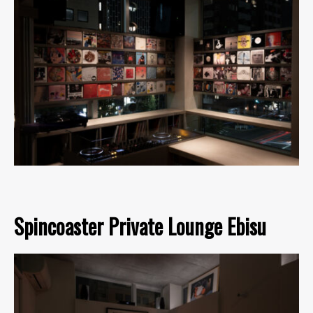
Spincoaster Private Lounge Ebisu