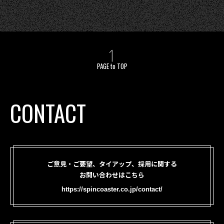
PAGE to TOP
CONTACT
ご意見・ご要望、タイアップ、採用に関する
お問い合わせはこちら
https://spincoaster.co.jp/contact/