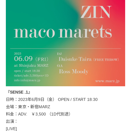
『SENSE .1』
日時：2023年6月9日（金） OPEN / START 18:30
会場：東京・新宿MARZ
料金：ADV. ￥3,500 （1D代別途）
出演：
[LIVE]