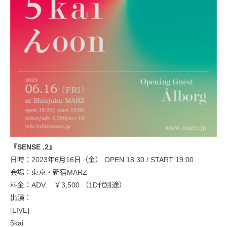
『SENSE .2』
日時：2023年6月16日（金） OPEN 18:30 / START 19:00
会場：東京・新宿MARZ
料金：ADV. ￥3,500 （1D代別途）
出演：
[LIVE]
5kai